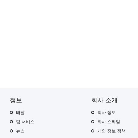
정보
회사 소개
드
배달
회사 정보
팀 서비스
회사 스타일
뉴스
개인 정보 정책