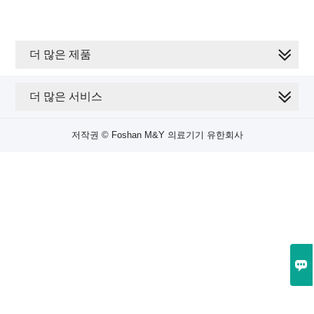
더 많은 제품
더 많은 서비스
저작권 © Foshan M&Y 의료기기 유한회사
