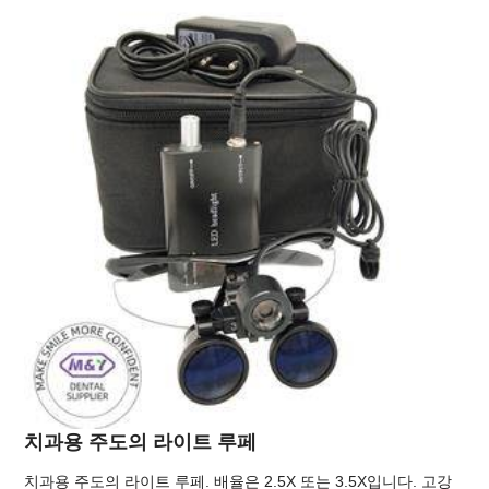
치과용 주도의 라이트 루페
치과용 주도의 라이트 루페. 배율은 2.5X 또는 3.5X입니다. 고강